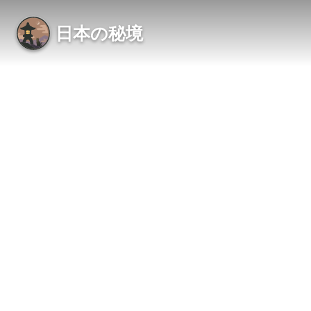
日本の秘境