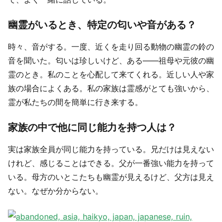
幽霊がいるとき、特定の匂いや音がある？
時々、音がする。一度、近くを走り回る動物の幽霊の鈴の
音を聞いた。匂いは珍しいけど、ある――祖母や元彼の幽
霊のとき。私のことを心配して来てくれる。近しい人や家
族の場合によくある。私の家族は霊感がとても強いから、
霊が私たちの間を簡単に行き来する。
家族の中で他に同じ能力を持つ人は？
実は家族全員が同じ能力を持っている。兄だけは見えない
けれど、感じることはできる。父が一番強い能力を持って
いる。母方のいとこたちも幽霊が見えるけど、父方は見え
ない。なぜか分からない。