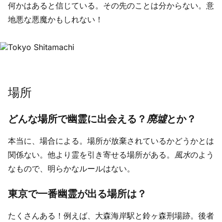
何かはあると信じている。その先のことは分からない。意
地悪な悪魔かもしれない！
場所
どんな場所で幽霊に出会える？
廃墟
とか？
本当に、場合による。場所が放棄されているかどうかとは
関係ない。他より霊を引き寄せる場所がある。
風水
のよう
なもので、明らかなルールはない。
東京で一番幽霊が出る場所は？
たくさんある！例えば、大森海岸駅と鈴ヶ森刑場跡。後者