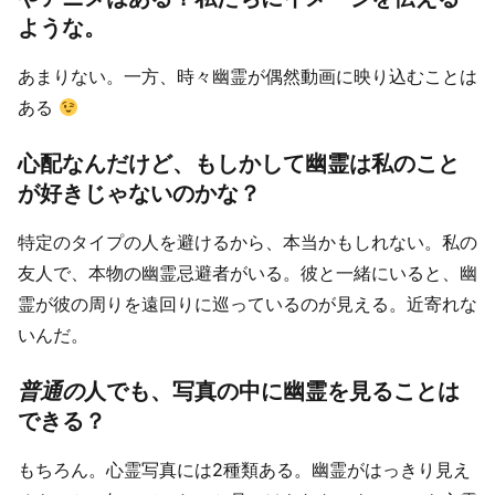
ような。
あまりない。一方、時々幽霊が偶然動画に映り込むことは
ある
心配なんだけど、もしかして幽霊は私のこと
が好きじゃないのかな？
特定のタイプの人を避けるから、本当かもしれない。私の
友人で、本物の幽霊忌避者がいる。彼と一緒にいると、幽
霊が彼の周りを遠回りに巡っているのが見える。近寄れな
いんだ。
普通の
人でも、写真の中に幽霊を見ることは
できる？
もちろん。心霊写真には2種類ある。幽霊がはっきり見え