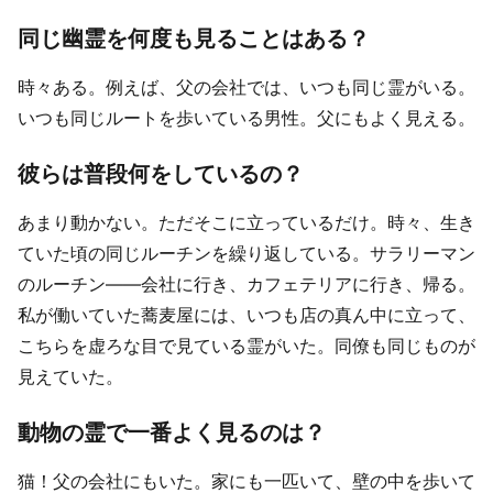
同じ幽霊を何度も見ることはある？
時々ある。例えば、父の会社では、いつも同じ霊がいる。
いつも同じルートを歩いている男性。父にもよく見える。
彼らは普段何をしているの？
あまり動かない。ただそこに立っているだけ。時々、生き
ていた頃の同じルーチンを繰り返している。サラリーマン
のルーチン――会社に行き、カフェテリアに行き、帰る。
私が働いていた蕎麦屋には、いつも店の真ん中に立って、
こちらを虚ろな目で見ている霊がいた。同僚も同じものが
見えていた。
動物の霊で一番よく見るのは？
猫！父の会社にもいた。家にも一匹いて、壁の中を歩いて