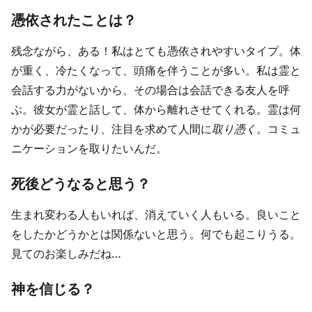
憑依されたことは？
残念ながら、ある！私はとても憑依されやすいタイプ。体
が重く、冷たくなって、頭痛を伴うことが多い。私は霊と
会話する力がないから、その場合は会話できる友人を呼
ぶ。彼女が霊と話して、体から離れさせてくれる。霊は何
かが必要だったり、注目を求めて人間に
取り憑く
。コミュ
ニケーションを取りたいんだ。
死後どうなると思う？
生まれ変わる人もいれば、消えていく人もいる。良いこと
をしたかどうかとは関係ないと思う。何でも起こりうる。
見てのお楽しみだね…
神を信じる？