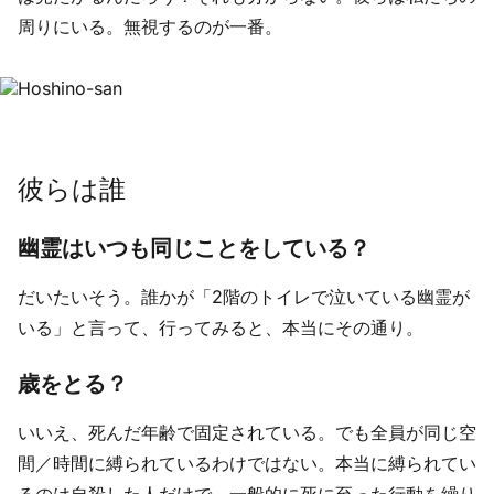
周りにいる。無視するのが一番。
彼らは誰
幽霊はいつも同じことをしている？
だいたいそう。誰かが「2階のトイレで泣いている幽霊が
いる」と言って、行ってみると、本当にその通り。
歳をとる？
いいえ、死んだ年齢で固定されている。でも全員が同じ空
間／時間に縛られているわけではない。本当に縛られてい