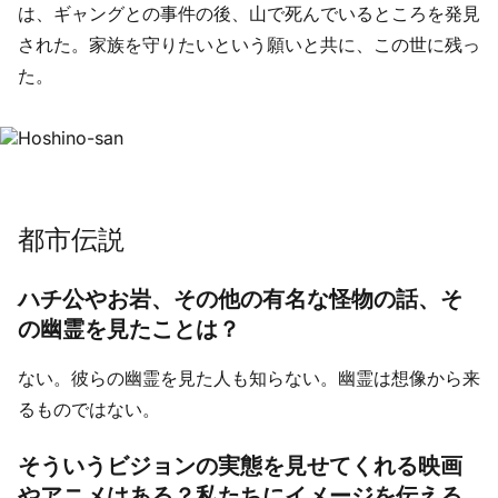
は、ギャングとの事件の後、山で死んでいるところを発見
された。家族を守りたいという願いと共に、この世に残っ
た。
都市伝説
ハチ公やお岩、その他の有名な怪物の話、そ
の幽霊を見たことは？
ない。彼らの幽霊を見た人も知らない。幽霊は想像から来
るものではない。
そういうビジョンの実態を見せてくれる映画
やアニメはある？私たちにイメージを伝える