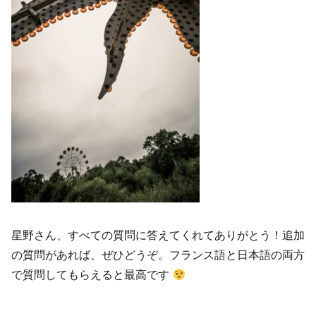
星野さん、すべての質問に答えてくれてありがとう！追加
の質問があれば、ぜひどうぞ。フランス語と日本語の両方
で質問してもらえると最高です