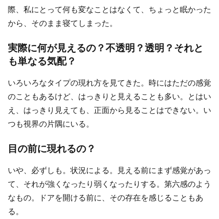
際、私にとって何も変なことはなくて、ちょっと眠かった
から、そのまま寝てしまった。
実際に何が見えるの？不透明？透明？それと
も単なる気配？
いろいろなタイプの現れ方を見てきた。時にはただの感覚
のこともあるけど、はっきりと見えることも多い。とはい
え、はっきり見えても、正面から見ることはできない。い
つも視界の片隅にいる。
目の前に現れるの？
いや、必ずしも。状況による。見える前にまず感覚があっ
て、それが強くなったり弱くなったりする。第六感のよう
なもの。ドアを開ける前に、その存在を感じることもあ
る。