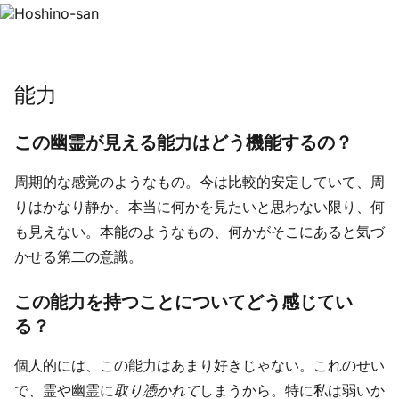
能力
この幽霊が見える能力はどう機能するの？
周期的な感覚のようなもの。今は比較的安定していて、周
りはかなり静か。本当に何かを見たいと思わない限り、何
も見えない。本能のようなもの、何かがそこにあると気づ
かせる第二の意識。
この能力を持つことについてどう感じてい
る？
個人的には、この能力はあまり好きじゃない。これのせい
で、霊や幽霊に
取り憑かれて
しまうから。特に私は弱いか