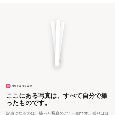
INSTAGRAM
ここにある写真は、すべて自分で撮
ったものです。
記事になるのは、撮った写真のごく一部です。残りはほ