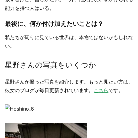
能力を持つ人はいる。
最後に、何か付け加えたいことは？
私たちが周りに見ている世界は、本物ではないかもしれな
い。
星野さんの写真をいくつか
星野さんが撮った写真を紹介します。もっと見たい方は、
彼女のブログが毎日更新されています。
こちら
です。