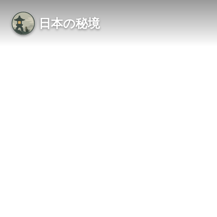
日本の秘境