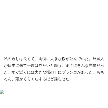
私の通りは長くて、両側に大きな桜が並んでいた。外国人
が日本に来て一度は見たいと願う、まさにそんな光景だっ
た。すぐ近くには大きな桜の下にブランコがあった。もち
ろん、頭がくらくらするほど揺らせた…