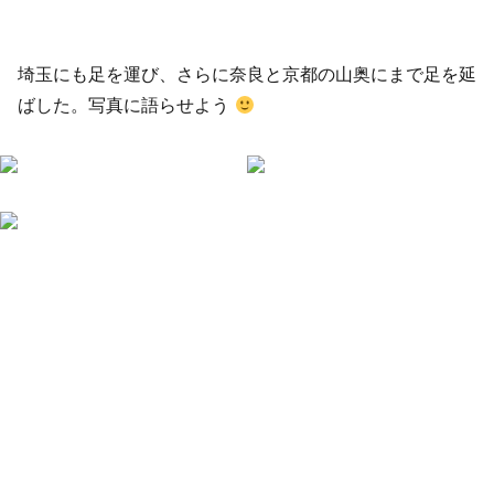
埼玉にも足を運び、さらに奈良と京都の山奥にまで足を延
ばした。写真に語らせよう