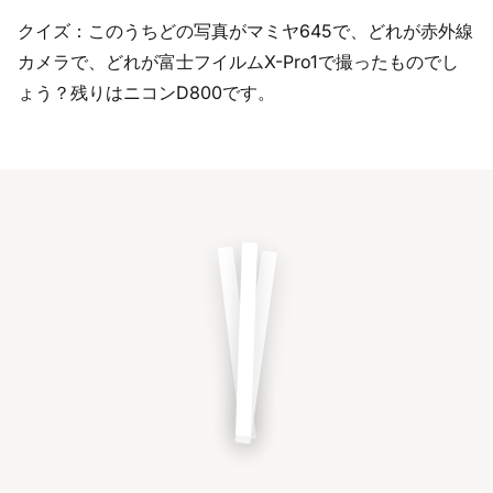
クイズ：このうちどの写真がマミヤ645で、どれが赤外線
カメラで、どれが富士フイルムX-Pro1で撮ったものでし
ょう？残りはニコンD800です。