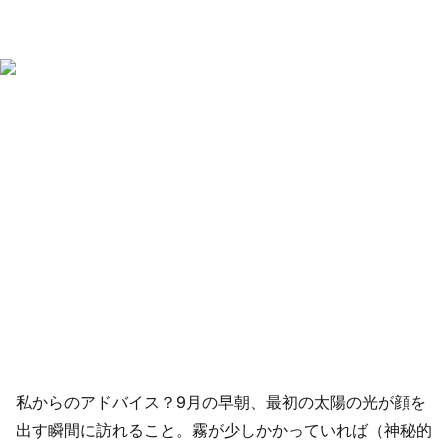
私からのアドバイス？9月の早朝、最初の太陽の光が顔を
出す瞬間に訪れること。霧が少しかかっていれば（神秘的