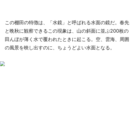
この棚田の特徴は、「水鏡」と呼ばれる水面の鏡だ。春先
と晩秋に観察できるこの現象は、山の斜面に並ぶ200枚の
田んぼが薄く水で覆われたときに起こる。空、雲海、周囲
の風景を映し出すのに、ちょうどよい水面となる。