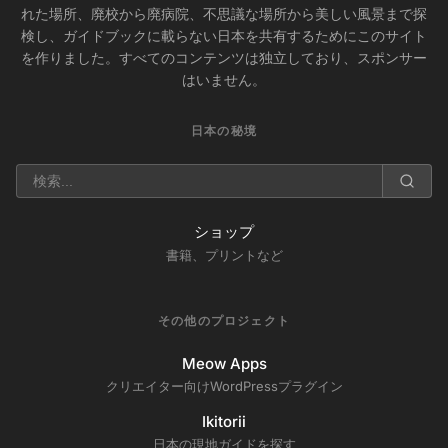
れた場所、廃校から廃病院、不思議な場所から美しい風景まで探
検し、ガイドブックに載らない日本を共有するためにこのサイト
を作りました。すべてのコンテンツは独立しており、スポンサー
はいません。
日本の秘境
ショップ
書籍、プリントなど
その他のプロジェクト
Meow Apps
クリエイター向けWordPressプラグイン
Ikitorii
日本の現地ガイドを探す