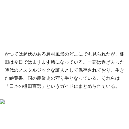
かつては起伏のある農村風景のどこにでも見られたが、棚
田は今日ではますます稀になっている。一部は過ぎ去った
時代のノスタルジックな証人として保存されており、生き
た絵葉書、国の農業史の守り手となっている。それらは
「日本の棚田百選」というガイドにまとめられている。