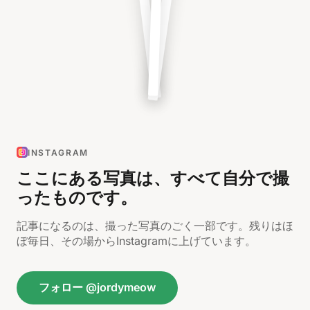
INSTAGRAM
ここにある写真は、すべて自分で撮
ったものです。
記事になるのは、撮った写真のごく一部です。残りはほ
ぼ毎日、その場からInstagramに上げています。
フォロー @jordymeow