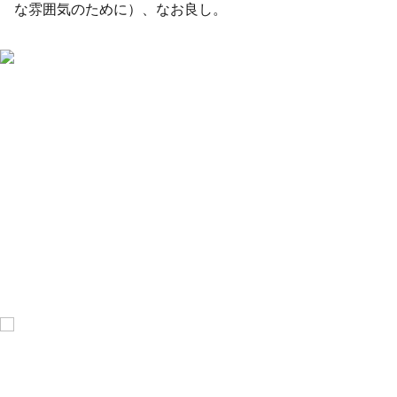
な雰囲気のために）、なお良し。