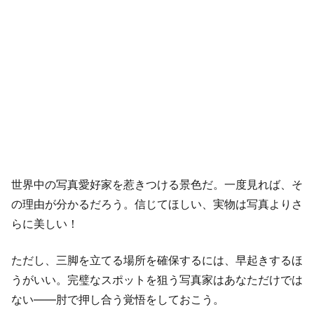
世界中の写真愛好家を惹きつける景色だ。一度見れば、そ
の理由が分かるだろう。信じてほしい、実物は写真よりさ
らに美しい！
ただし、三脚を立てる場所を確保するには、早起きするほ
うがいい。完璧なスポットを狙う写真家はあなただけでは
ない――肘で押し合う覚悟をしておこう。