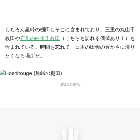
もちろん星峠の棚田もそこに含まれており、三重の丸山千
枚田や
石川の白米千枚田
（こちらも訪れる価値あり！）も
含まれている。時間を忘れて、日本の田舎の豊かさに浸り
たくなる場所だ。
星峠の棚田