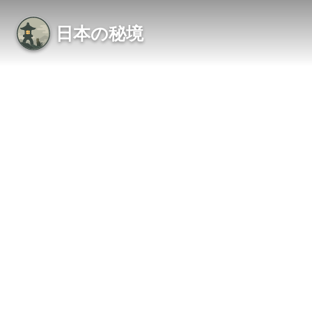
日本の秘境