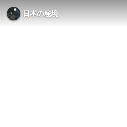
日本の秘境