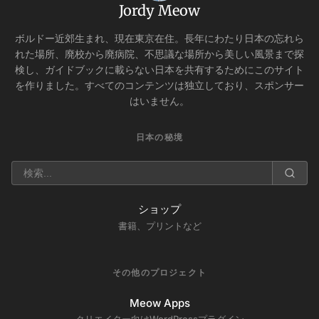
Jordy Meow
ボルドー近郊生まれ、現在東京在住。長年にわたり日本の忘れら
れた場所、廃校から廃病院、不思議な場所から美しい風景まで探
検し、ガイドブックに載らない日本を共有するためにこのサイト
を作りました。すべてのコンテンツは独立しており、スポンサー
はいません。
日本の秘境
ショップ
書籍、プリントなど
その他のプロジェクト
Meow Apps
クリエイター向けWordPressプラグイン