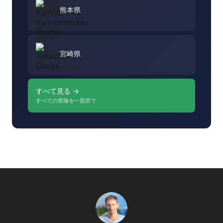
熊本県
宮崎県
すべて見る →
すべての冒険を一箇所で