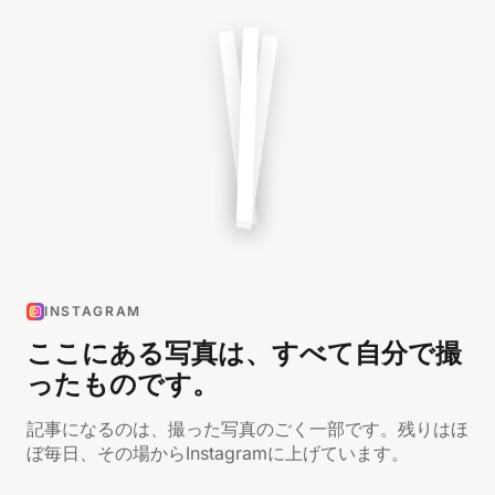
INSTAGRAM
ここにある写真は、すべて自分で撮
ったものです。
記事になるのは、撮った写真のごく一部です。残りはほ
ぼ毎日、その場からInstagramに上げています。