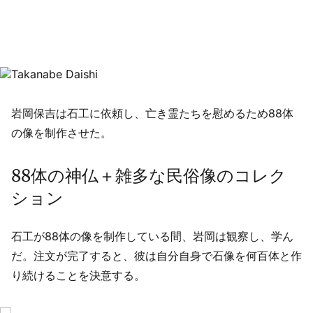
岩岡保吉は石工に依頼し、亡き霊たちを慰めるため88体
の像を制作させた。
88体の神仏＋雑多な民俗像のコレク
ション
石工が88体の像を制作している間、岩岡は観察し、学ん
だ。注文が完了すると、彼は自分自身で石像を何百体と作
り続けることを決意する。