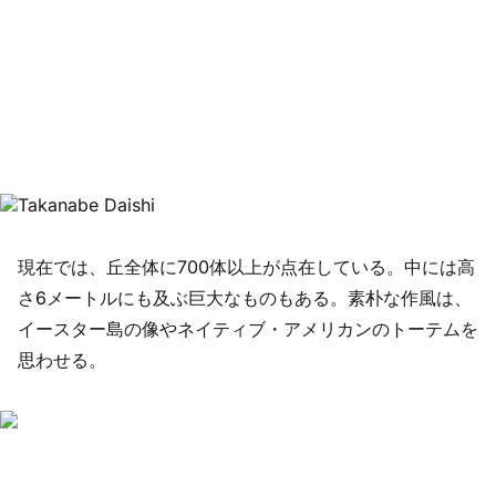
現在では、丘全体に700体以上が点在している。中には高
さ6メートルにも及ぶ巨大なものもある。素朴な作風は、
イースター島の像やネイティブ・アメリカンのトーテムを
思わせる。