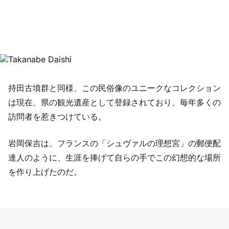
持田古墳群と同様、この民俗像のユニークなコレクション
は現在、県の観光遺産として登録されており、毎年多くの
訪問者を惹きつけている。
岩岡保吉は、フランスの「シュヴァルの理想宮」の郵便配
達人のように、生涯を捧げて自らの手でこの幻想的な場所
を作り上げたのだ。