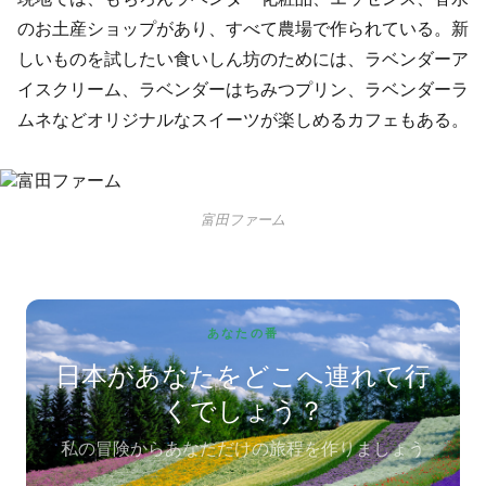
のお土産ショップがあり、すべて農場で作られている。新
しいものを試したい食いしん坊のためには、ラベンダーア
イスクリーム、ラベンダーはちみつプリン、ラベンダーラ
ムネなどオリジナルなスイーツが楽しめるカフェもある。
富田ファーム
あなたの番
日本があなたをどこへ連れて行
くでしょう？
私の冒険からあなただけの旅程を作りましょう