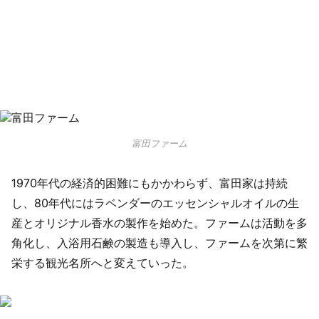
富田ファーム
1970年代の経済的困難にもかかわらず、富田家は持続
し、80年代にはラベンダーのエッセンシャルオイルの生
産とオリジナル香水の製作を始めた。ファームは活動を多
角化し、入浴用石鹸の製造も導入し、ファームを次第に繁
栄する観光名所へと変えていった。