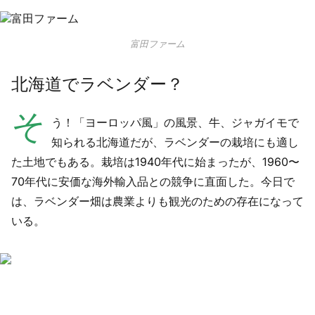
富田ファーム
北海道でラベンダー？
そ
う！「ヨーロッパ風」の風景、牛、ジャガイモで
知られる北海道だが、ラベンダーの栽培にも適し
た土地でもある。栽培は1940年代に始まったが、1960〜
70年代に安価な海外輸入品との競争に直面した。今日で
は、ラベンダー畑は農業よりも観光のための存在になって
いる。