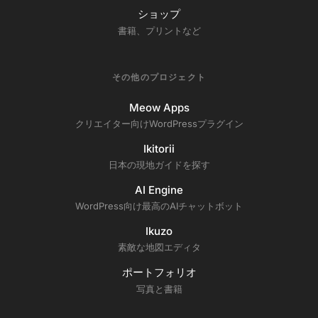
ショップ
書籍、プリントなど
その他のプロジェクト
Meow Apps
クリエイター向けWordPressプラグイン
Ikitorii
日本の現地ガイドを探す
AI Engine
WordPress向け最高のAIチャットボット
Ikuzo
素敵な地図エディタ
ポートフォリオ
写真と書籍