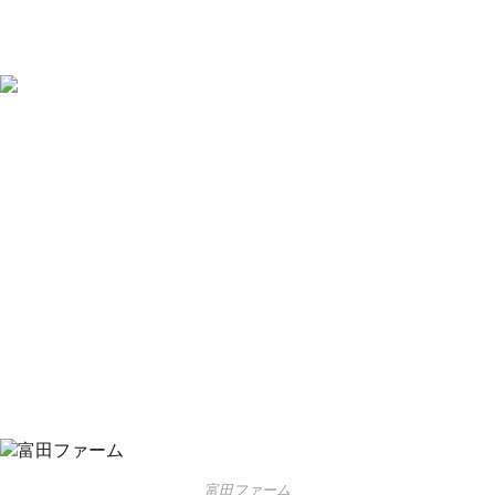
富田ファーム