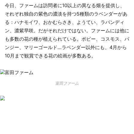
今日、ファームは訪問者に10以上の異なる畑を提供し、
それぞれ独自の紫色の濃淡を持つ5種類のラベンダーがあ
る：ハナモイワ、おかむらさき、ようてい、ラバンディ
ン、濃紫早咲。だがそれだけではない。ファームには他に
も多数の花の種が植えられている。ポピー、コスモス、パ
ンジー、マリーゴールド…ラベンダー以外にも、4月から
10月まで観賞できる花の絵画が多数ある。
富田ファーム