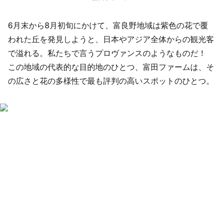
6月末から8月初旬にかけて、富良野地域は紫色の花で覆
われた丘を発見しようと、日本やアジア全体からの観光客
で溢れる。私たちで言うプロヴァンスのようなものだ！
この地域の代表的な目的地のひとつ、富田ファームは、そ
の広さと花の多様性で最も評判の高いスポットのひとつ。