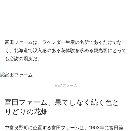
富田ファームは、ラベンダー生産の名所であるだけでな
く、北海道で没入感のある花体験を求める観光客にとって
も必訪の場所だ。
富田ファーム
富田ファーム、果てしなく続く色と
りどりの花畑
中富良野町に位置する富田ファームは、1903年に富田徳