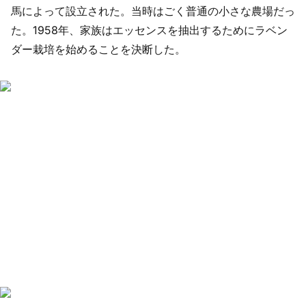
馬によって設立された。当時はごく普通の小さな農場だっ
た。1958年、家族はエッセンスを抽出するためにラベン
ダー栽培を始めることを決断した。