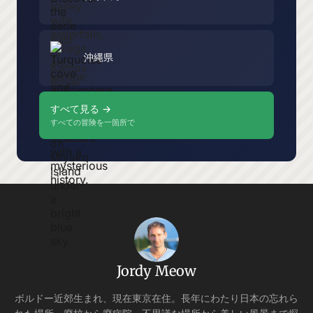
沖縄県
すべて見る →
すべての冒険を一箇所で
Jordy Meow
ボルドー近郊生まれ、現在東京在住。長年にわたり日本の忘れら