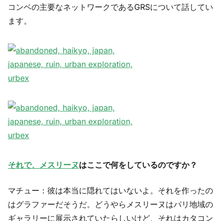
コンベの主要なネットワークであるGRSについて話してい
ます。
それで、
メスリーヌ
はここで何をしているのですか？
マチュー：彼は本当に隠れてはいないよ。それを作ったの
はグラファーだそうだ。どうやらメスリーヌはパリ地域の
ギャラリーに展示されていたらしいけど、それはカタコン