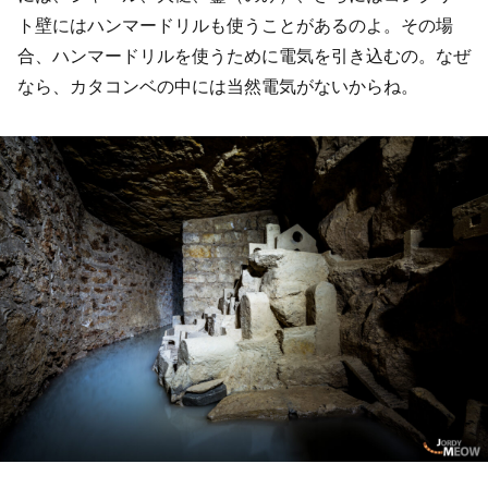
ト壁にはハンマードリルも使うことがあるのよ。その場
合、ハンマードリルを使うために電気を引き込むの。なぜ
なら、カタコンベの中には当然電気がないからね。