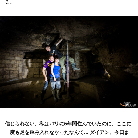
る。
信じられない、私はパリに5年間住んでいたのに、ここに
一度も足を踏み入れなかったなんて… ダイアン、今日ま