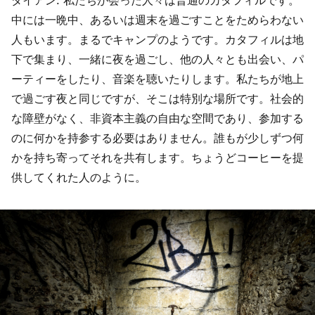
中には一晩中、あるいは週末を過ごすことをためらわない
人もいます。まるでキャンプのようです。カタフィルは地
下で集まり、一緒に夜を過ごし、他の人々とも出会い、パ
ーティーをしたり、音楽を聴いたりします。私たちが地上
で過ごす夜と同じですが、そこは特別な場所です。社会的
な障壁がなく、非資本主義の自由な空間であり、参加する
のに何かを持参する必要はありません。誰もが少しずつ何
かを持ち寄ってそれを共有します。ちょうどコーヒーを提
供してくれた人のように。