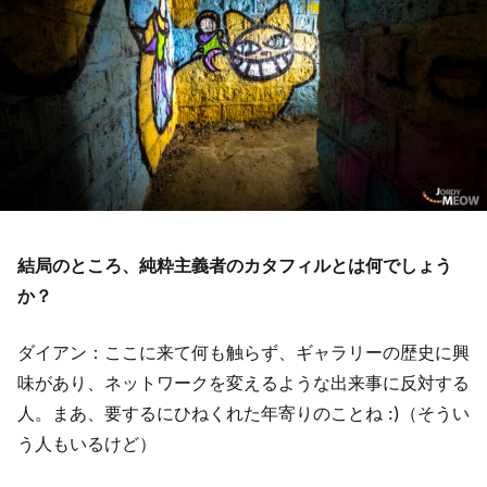
結局のところ、純粋主義者のカタフィルとは何でしょう
か？
ダイアン：ここに来て何も触らず、ギャラリーの歴史に興
味があり、ネットワークを変えるような出来事に反対する
人。まあ、要するにひねくれた年寄りのことね :)（そうい
う人もいるけど）