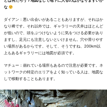
とは何だろう？地図なしで地下に入るのはかなりまずいか
な
ダイアン：悪い出会いがあることもありますが、それはか
なり稀です。それ以外では、ギャラリーの天井はほとんど
が低いので、頭をぶつけないように気をつける必要があり
ますし、足元にも注意しないといけません。穴や滑りやす
い場所があるからです。そして、そうですね、200km以
上もあるギャラリーには地図が必須です。
マチュー：崩れている場所もあるので注意が必要です。ネ
ットワークの特定のエリアをよく知っている人は、地図な
しで移動することもあります。