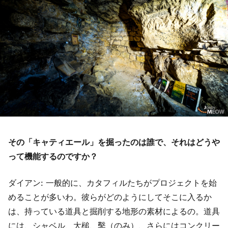
その「キャティエール」を掘ったのは誰で、それはどうや
って機能するのですか？
ダイアン: 一般的に、カタフィルたちがプロジェクトを始
めることが多いわ。彼らがどのようにしてそこに入るか
は、持っている道具と掘削する地形の素材によるの。道具
には、シャベル、大槌、鑿（のみ）、さらにはコンクリー