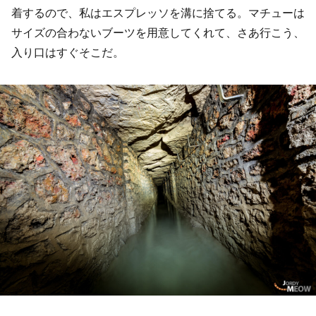
着するので、私はエスプレッソを溝に捨てる。マチューは
サイズの合わないブーツを用意してくれて、さあ行こう、
入り口はすぐそこだ。