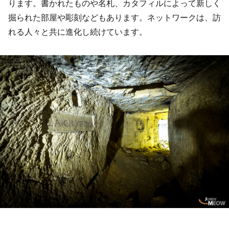
ります。書かれたものや名札、カタフィルによって新しく
掘られた部屋や彫刻などもあります。ネットワークは、訪
れる人々と共に進化し続けています。