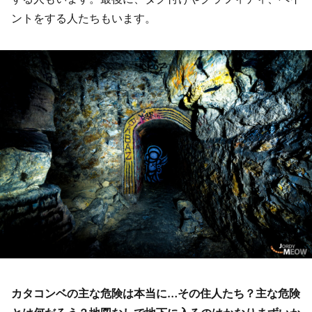
ントをする人たちもいます。
カタコンベの主な危険は本当に…その住人たち？主な危険