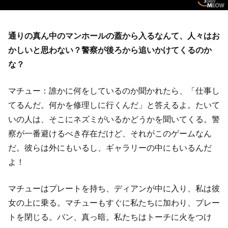
通りの真ん中のマンホールの蓋から入るなんて、人々はお
かしいと思わない？警察が後ろから追いかけてくるのか
な？
マチュー：誰かに何をしているのか聞かれたら、「仕事し
てるんだ。何かを修理しに行くんだ」と答えるよ。たいて
いの人は、そこにネズミがいるかどうかを聞いてくる。警
察が一番避けるべき存在だけど、それがこのゲームなん
だ。彼らは外にもいるし、ギャラリーの中にもいるんだ
よ！
マチューはプレートを持ち、ディアンが中に入り、私は彼
女の上に乗る。マチューもすぐに私たちに加わり、プレー
トを閉じる。バン、真っ暗。私たちはトーチに火をつけ