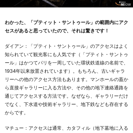
わかった、「プティット・サントゥール」の範囲内にアク
セスがあると思っていたので、それは驚きです！
ダイアン：「プティト・サントゥール」のアクセスはよく
知られていて観光客にも人気です（「プティト・サントゥ
ール」はかつてパリを一周していた環状鉄道線の名前で、
1934年以来放置されています）。もちろん、古いギャラ
リーへの他のアクセス方法もあります。マンホールの蓋か
ら直接ギャラリーに入る方法や、その他の地下連絡通路を
通じてアクセスする方法です。なぜなら、ギャラリーだけ
でなく、下水道や技術ギャラリー、地下鉄なども存在する
からです。
マチュー：アクセスは通常、カタフィル（地下墓地に入る