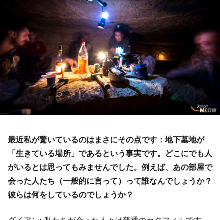
最近私が驚いているのはまさにその点です：地下墓地が
「生きている場所」であるという事実です。どこにでも人
がいるとは思ってもみませんでした。例えば、あの部屋で
会った人たち（一般的に言って）って誰なんでしょうか？
彼らは何をしているのでしょうか？
ダイアン: 私たちが会った人々は普通のカタフィルです。