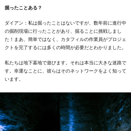
掘ったことある？
ダイアン：私は掘ったことはないですが、数年前に進行中
の掘削現場に行ったことがあり、掘ることに挑戦しまし
た！まあ、簡単ではなく、カタフィルの作業員がプロジェ
クトを完了するには多くの時間が必要だとわかりました。
私たちは地下墓地で遊びます。それは本当に大きな迷路で
す。幸運なことに、彼らはそのネットワークをよく知って
います。