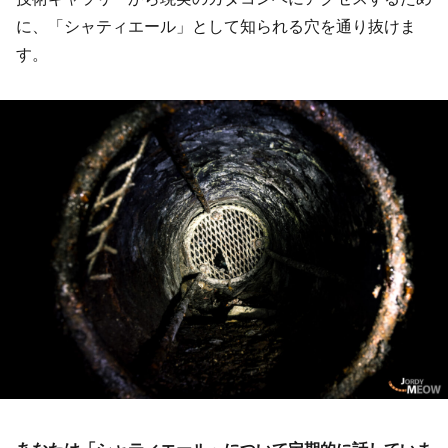
に、「シャティエール」として知られる穴を通り抜けま
す。