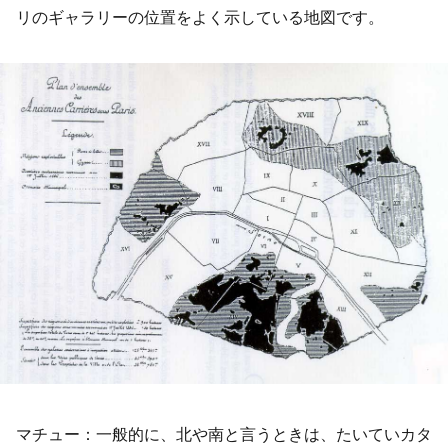
リのギャラリーの位置をよく示している地図です。
マチュー：一般的に、北や南と言うときは、たいていカタ