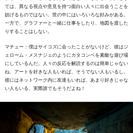
ては、異なる視点や意見を持つ面白い人々に出会うことを
妨げるものではない。世の中にはいろいろな好みがある。
一方で、グラファーと一緒に仕事をしたり、地図を渡した
りすることはしない。
マチュー：僕はサイコズに会ったことがないけど、彼はジ
ェローム・メスナジェのようにカタコンベを素敵な遊び場
にしているんだ。人々の反応を解読するのは簡単じゃない
ね、アートを好きな人もいれば、そうでない人もいるし。
彼にはネットワーク内に友達もいれば、あまり好きじゃな
い人もいる、実際誰でもそうだよね！