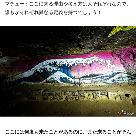
マチュー：ここに来る理由や考え方は人それぞれなので、
誰もがそれぞれ異なる定義を持つでしょう！
ここには何度も来たことがあるのに、また来ることがそん