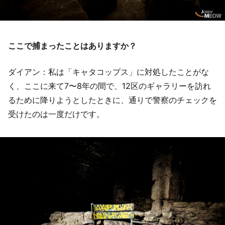
ここで捕まったことはありますか？
ダイアン：私は「キャタコップス」に対処したことがな
く、ここに来て7〜8年の間で、12区のギャラリーを訪れ
るために降りようとしたときに、通りで警察のチェックを
受けたのは一度だけです。