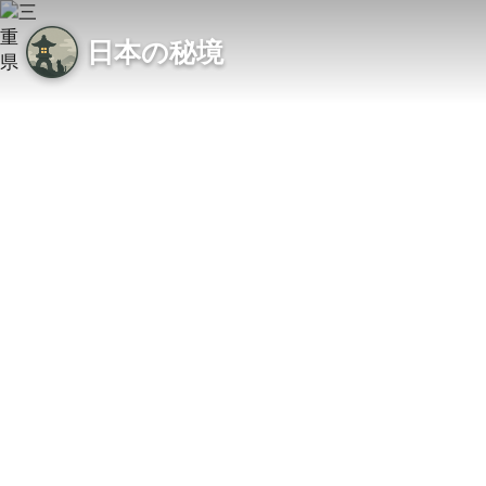
日本の秘境