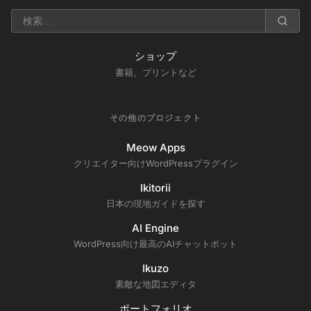
ショップ
書籍、プリントなど
その他のプロジェクト
Meow Apps
クリエイター向けWordPressプラグイン
Ikitorii
日本の現地ガイドを探す
AI Engine
WordPress向け最高のAIチャットボット
Ikuzo
素敵な地図エディタ
ポートフォリオ