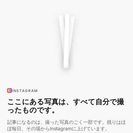
INSTAGRAM
ここにある写真は、すべて自分で撮
ったものです。
記事になるのは、撮った写真のごく一部です。残りはほ
ぼ毎日、その場からInstagramに上げています。