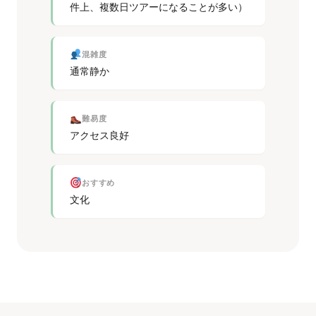
件上、複数日ツアーになることが多い）
混雑度
通常静か
難易度
アクセス良好
おすすめ
文化