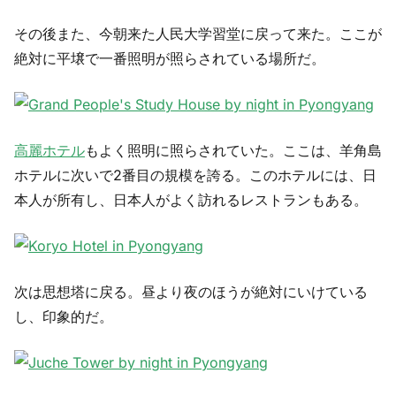
その後また、今朝来た人民大学習堂に戻って来た。ここが
絶対に平壌で一番照明が照らされている場所だ。
高麗ホテル
もよく照明に照らされていた。ここは、羊角島
ホテルに次いで2番目の規模を誇る。このホテルには、日
本人が所有し、日本人がよく訪れるレストランもある。
次は思想塔に戻る。昼より夜のほうが絶対にいけている
し、印象的だ。