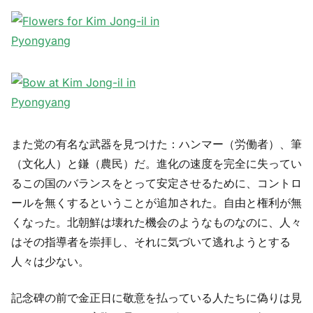
また党の有名な武器を見つけた：ハンマー（労働者）、筆
（文化人）と鎌（農民）だ。進化の速度を完全に失ってい
るこの国のバランスをとって安定させるために、コントロ
ールを無くするということが追加された。自由と権利が無
くなった。北朝鮮は壊れた機会のようなものなのに、人々
はその指導者を崇拝し、それに気づいて逃れようとする
人々は少ない。
記念碑の前で金正日に敬意を払っている人たちに偽りは見