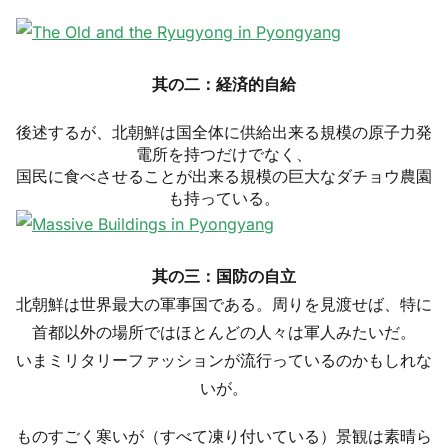
其の二：経済的自給
後述するが、北朝鮮は国全体に供給出来る規模の原子力発
電所を持つだけでなく、
国民に食べさせることが出来る規模の巨大なダチョウ農園
も持っている。
其の三：国防の自立
北朝鮮は世界最大の軍事国である。周りを見渡せば、特に
首都以外の場所ではほとんどの人々は軍人みたいだ。
いまミリタリーファッションが流行っているのかもしれな
いが。
ものすごく寒いが（すべて凍り付いている）景観は素晴ら