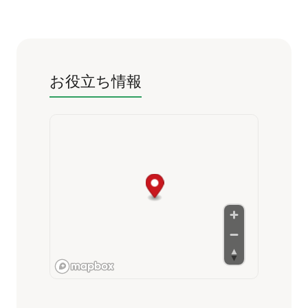
お役立ち情報