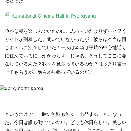
敵だった。
静かな朝を楽しんでいたのに、思っていたよりずっと早く
ガイドが到着した。聞いていなかったが、彼らは本当は同
じホテルに滞在していた！一人は本当は平壌の中心地近く
に住んでいるにもかかわらず。じゃあ、どうしてここに滞
在しているんだ？我々を見張っているのか？はっきり言わ
せてもらうが、
明らか
見張っているのだ。
というわけで、一時の無駄も無く、出発することになっ
た。今日は誰も働いていない。どうも休日らしい。美しい
晴れた日だが、かなり寒い（-14度）。寒さのせいで、カ