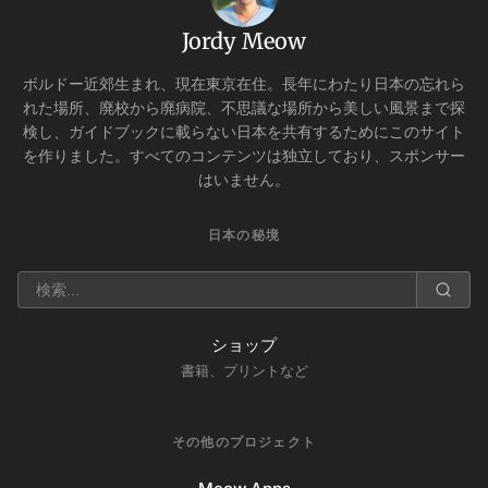
Jordy Meow
ボルドー近郊生まれ、現在東京在住。長年にわたり日本の忘れら
れた場所、廃校から廃病院、不思議な場所から美しい風景まで探
検し、ガイドブックに載らない日本を共有するためにこのサイト
を作りました。すべてのコンテンツは独立しており、スポンサー
はいません。
日本の秘境
ショップ
書籍、プリントなど
その他のプロジェクト