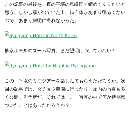
この記事の最後を、夜の平壌の鳥瞰図で締めくくりたいと
思う。しかし霧が出ていた上、街自体があまり明るくない
ので、あまり鮮明に撮れなかった。
柳京ホテルのズーム写真。まだ照明はついていない！
この、平壌のミニツアーを楽しんでもらえただろうか。次
回の記事では、ダチョウ農園に行ったり、屋内の写真も多
く公開する予定だ。それでは、、、写真の中で何か特別気
づいたことはあっただろうか？