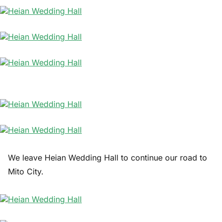
We leave Heian Wedding Hall to continue our road to
Mito City.