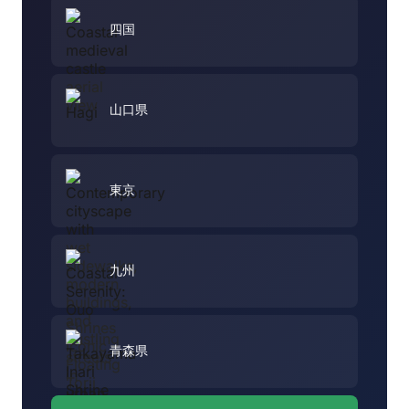
四国
山口県
東京
九州
青森県