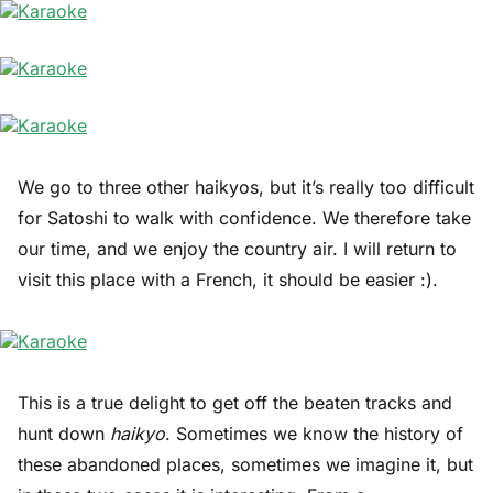
We go to three other haikyos, but it’s really too difficult
for Satoshi to walk with confidence. We therefore take
our time, and we enjoy the country air. I will return to
visit this place with a French, it should be easier :).
This is a true delight to get off the beaten tracks and
hunt down
haikyo
. Sometimes we know the history of
these abandoned places, sometimes we imagine it, but