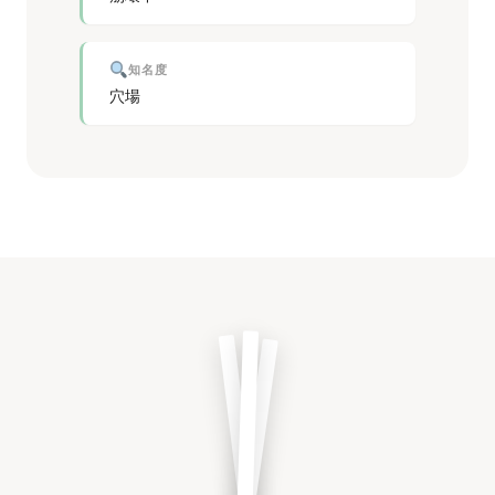
知名度
穴場