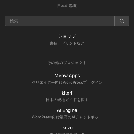
日本の秘境
ショップ
書籍、プリントなど
その他のプロジェクト
Meow Apps
クリエイター向けWordPressプラグイン
Ikitorii
日本の現地ガイドを探す
AI Engine
WordPress向け最高のAIチャットボット
Ikuzo