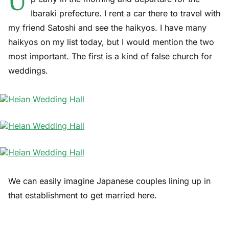
U
Ibaraki prefecture. I rent a car there to travel with
my friend Satoshi and see the haikyos. I have many
haikyos on my list today, but I would mention the two
most important. The first is a kind of false church for
weddings.
We can easily imagine Japanese couples lining up in
that establishment to get married here.