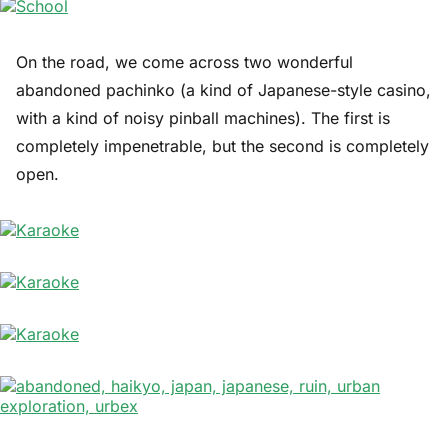
On the road, we come across two wonderful
abandoned pachinko (a kind of Japanese-style casino,
with a kind of noisy pinball machines). The first is
completely impenetrable, but the second is completely
open.