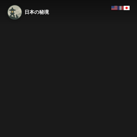
日本の秘境