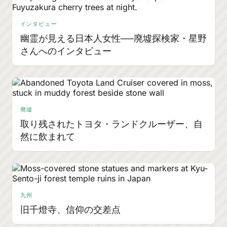
インタビュー
幽霊が見える日本人女性──廃墟探検家・星野
さんへのインタビュー
廃墟
取り残されたトヨタ・ランドクルーザー、自
然に飲まれて
九州
旧千燈寺、信仰の交差点