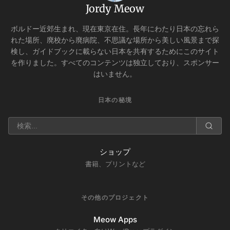
Jordy Meow
ボルドー近郊生まれ、現在東京在住。長年にわたり日本の忘れら
れた場所、廃校から廃病院、不思議な場所から美しい風景まで探
検し、ガイドブックに載らない日本を共有するためにこのサイト
を作りました。すべてのコンテンツは独立しており、スポンサー
はいません。
日本の秘境
ショップ
書籍、プリントなど
その他のプロジェクト
Meow Apps